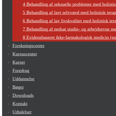
4 Behandling af seksuelle problemer med holisti
5 Behandling af lavt selvværd med holistisk terap
6 Behandling af lav livskvalitet med holistisk ter
7 Behandling af nedsat studie- og arbejdsevne med
8 Evidensbaseret ikke-farmakologisk medicin (n
Forskningscenter
Kursuscenter
Kurser
Foredrag
Uddannelse
Bøger
Downloads
Kontakt
Udtalelser