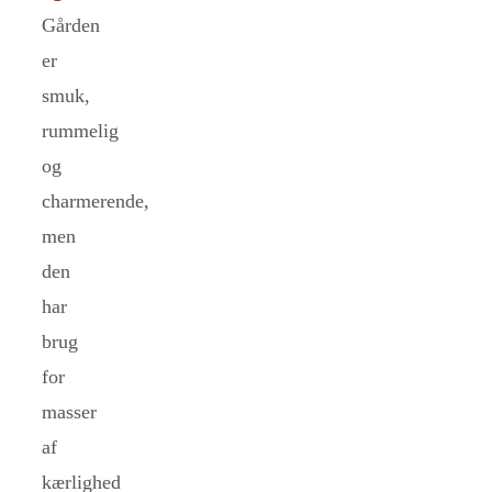
Gården
er
smuk,
rummelig
og
charmerende,
men
den
har
brug
for
masser
af
kærlighed