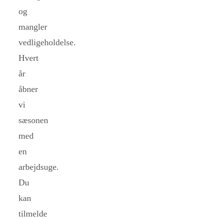
og
mangler
vedligeholdelse.
Hvert
år
åbner
vi
sæsonen
med
en
arbejdsuge.
Du
kan
tilmelde