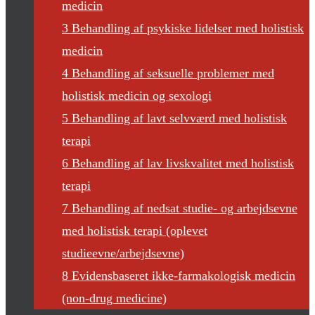
medicin
3 Behandling af psykiske lidelser med holistisk
medicin
4 Behandling af seksuelle problemer med
holistisk medicin og sexologi
5 Behandling af lavt selvværd med holistisk
terapi
6 Behandling af lav livskvalitet med holistisk
terapi
7 Behandling af nedsat studie- og arbejdsevne
med holistisk terapi (oplevet
studieevne/arbejdsevne)
8 Evidensbaseret ikke-farmakologisk medicin
(non-drug medicine)