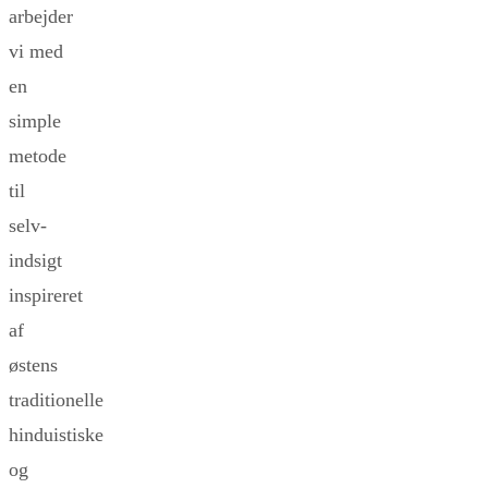
arbejder
vi med
en
simple
metode
til
selv-
indsigt
inspireret
af
østens
traditionelle
hinduistiske
og