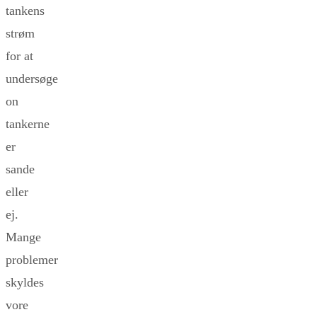
tankens
strøm
for at
undersøge
on
tankerne
er
sande
eller
ej.
Mange
problemer
skyldes
vore