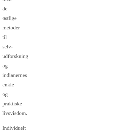
de
østlige
metoder
til
selv-
udforskning
og
indianernes
enkle
og
praktiske
livsvisdom.
Individuelt