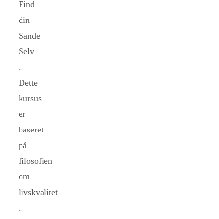
Find
din
Sande
Selv
.
Dette
kursus
er
baseret
på
filosofien
om
livskvalitet
.