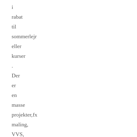
i
rabat
til
sommerlejr
eller
kurser
.
Der
er
en
masse
projekter,fx
maling,
VVS,