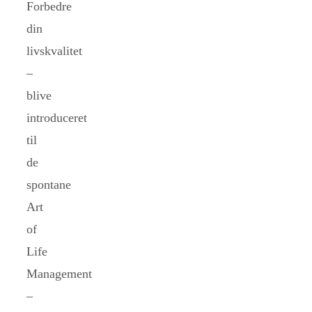
Forbedre
din
livskvalitet
–
blive
introduceret
til
de
spontane
Art
of
Life
Management
–