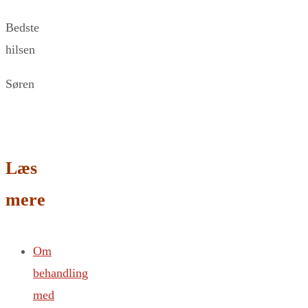
Bedste
hilsen
Søren
Læs
mere
Om
behandling
med