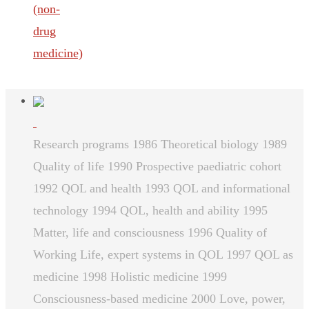
(non-
drug
medicine)
Research programs 1986 Theoretical biology 1989
Quality of life 1990 Prospective paediatric cohort
1992 QOL and health 1993 QOL and informational
technology 1994 QOL, health and ability 1995
Matter, life and consciousness 1996 Quality of
Working Life, expert systems in QOL 1997 QOL as
medicine 1998 Holistic medicine 1999
Consciousness-based medicine 2000 Love, power,