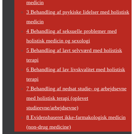
medicin
3 Behandling af psykiske lidelser med holistisk
medicin
4 Behandling af seksuelle problemer med
holistisk medicin og sexologi
5 Behandling af lavt selvværd med holistisk
terapi
6 Behandling af lav livskvalitet med holistisk
terapi
7 Behandling af nedsat studie- og arbejdsevne
med holistisk terapi (oplevet
studieevne/arbejdsevne)
8 Evidensbaseret ikke-farmakologisk medicin
(non-drug medicine)