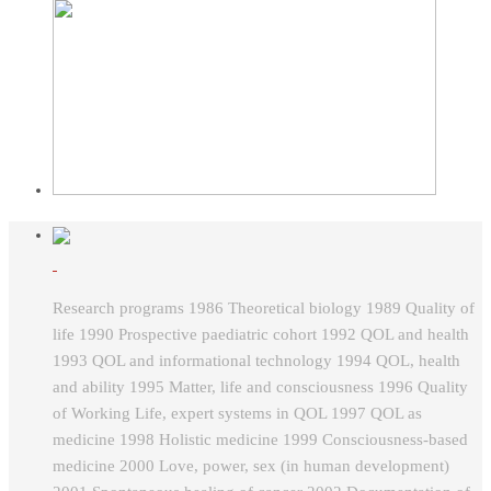
Research programs 1986 Theoretical biology 1989 Quality of
life 1990 Prospective paediatric cohort 1992 QOL and health
1993 QOL and informational technology 1994 QOL, health
and ability 1995 Matter, life and consciousness 1996 Quality
of Working Life, expert systems in QOL 1997 QOL as
medicine 1998 Holistic medicine 1999 Consciousness-based
medicine 2000 Love, power, sex (in human development)