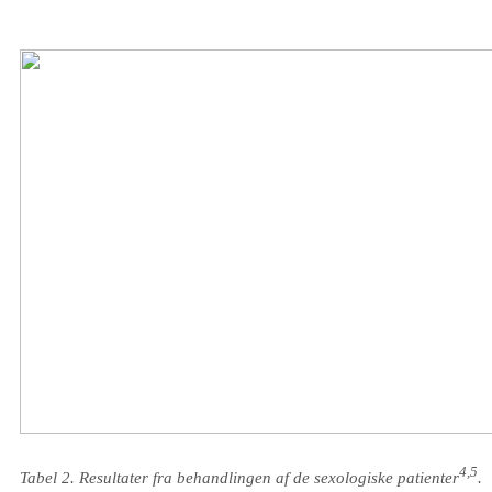
4,5
Tabel 2. Resultater fra behandlingen af de sexologiske patienter
.