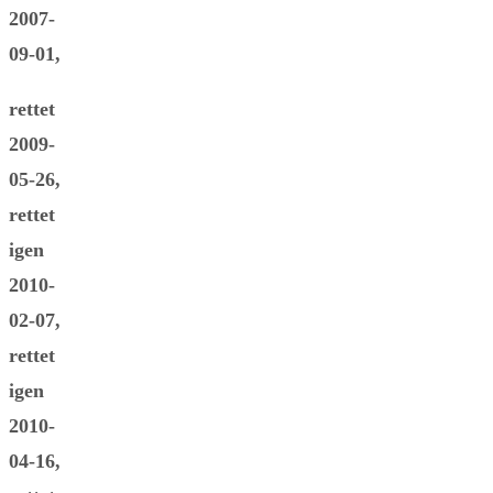
2007-
09-01,
rettet
2009-
05-26,
rettet
igen
2010-
02-07,
rettet
igen
2010-
04-16,