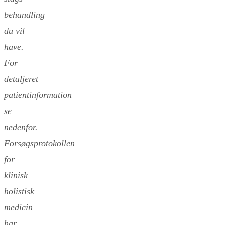
behandling
du vil
have.
For
detaljeret
patientinformation
se
nedenfor.
Forsøgsprotokollen
for
klinisk
holistisk
medicin
har