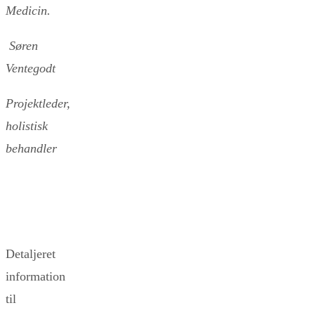
Medicin.
Søren
Ventegodt
Projektleder,
holistisk
behandler
Detaljeret
information
til