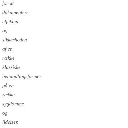
for at
dokumentere
effekten
og
sikkerheden
af en
række
klassiske
behandlingsformer
på en
række
sygdomme
og
lidelser.