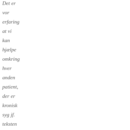
Det er
vor
erfaring
at vi
kan
hjælpe
omkring
hver
anden
patient,
der er
kronisk
syg jf.
teksten