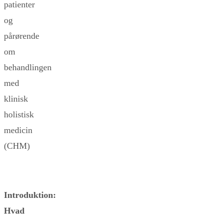
patienter
og
pårørende
om
behandlingen
med
klinisk
holistisk
medicin
(CHM)
Introduktion:
Hvad