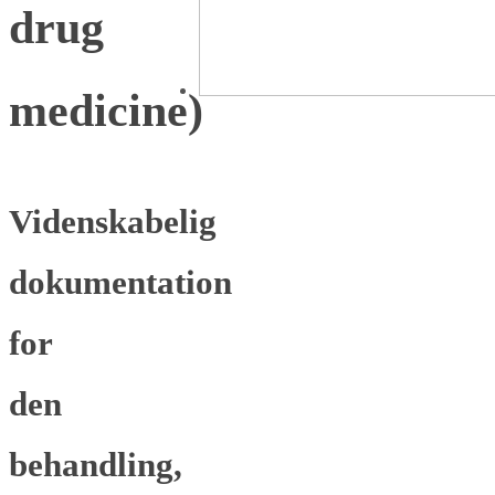
drug
medicine)
Videnskabelig
dokumentation
for
den
behandling,