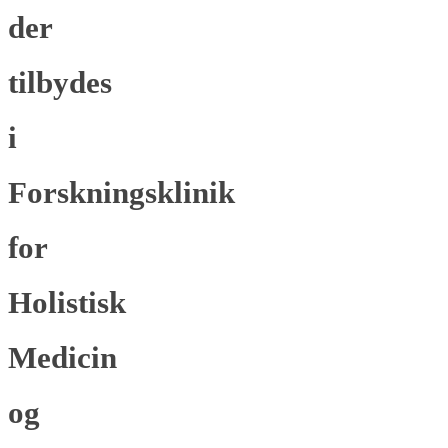
der
tilbydes
i
Forskningsklinik
for
Holistisk
Medicin
og