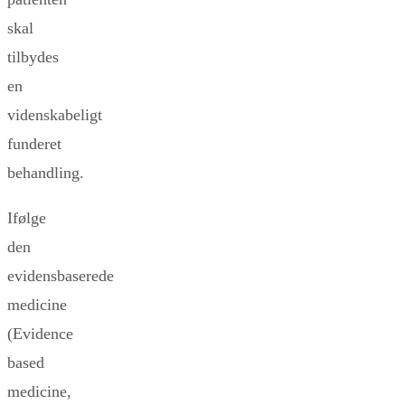
skal
tilbydes
en
videnskabeligt
funderet
behandling.
Ifølge
den
evidensbaserede
medicine
(Evidence
based
medicine,