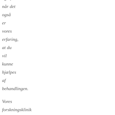
når det
også
er
vores
erfaring,
at du
vil
kunne
hjælpes
af
behandlingen.
Vores
forskningsklinik