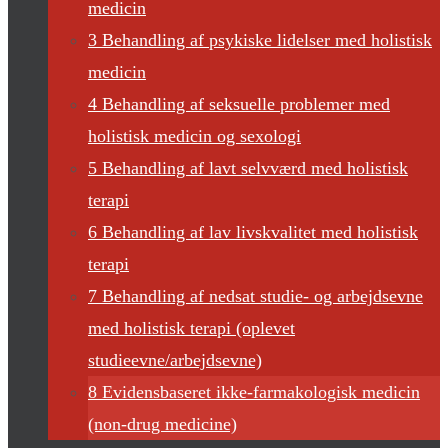
medicin
3 Behandling af psykiske lidelser med holistisk
medicin
4 Behandling af seksuelle problemer med
holistisk medicin og sexologi
5 Behandling af lavt selvværd med holistisk
terapi
6 Behandling af lav livskvalitet med holistisk
terapi
7 Behandling af nedsat studie- og arbejdsevne
med holistisk terapi (oplevet
studieevne/arbejdsevne)
8 Evidensbaseret ikke-farmakologisk medicin
(non-drug medicine)