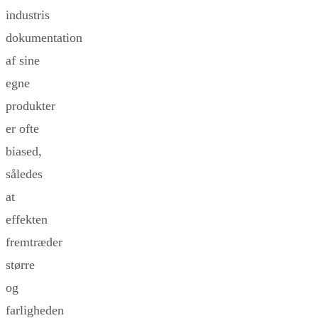
industris
dokumentation
af sine
egne
produkter
er ofte
biased,
således
at
effekten
fremtræder
større
og
farligheden