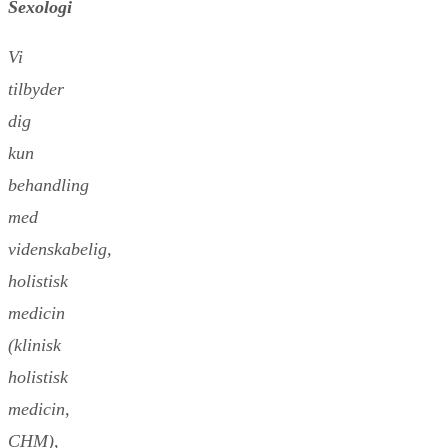
Sexologi
Vi
tilbyder
dig
kun
behandling
med
videnskabelig,
holistisk
medicin
(klinisk
holistisk
medicin,
CHM),