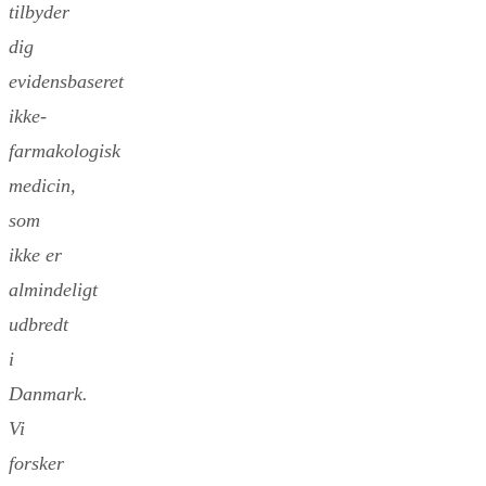
tilbyder
dig
evidensbaseret
ikke-
farmakologisk
medicin,
som
ikke er
almindeligt
udbredt
i
Danmark.
Vi
forsker