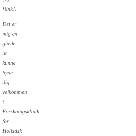
[link].
Det er
mig en
glæde
at
kunne
byde
dig
velkommen
i
Forskningsklinik
for
Holistisk