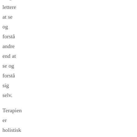
lettere
at se
og
forstå
andre
end at
se og
forstå
sig
selv.
Terapien
er
holistisk