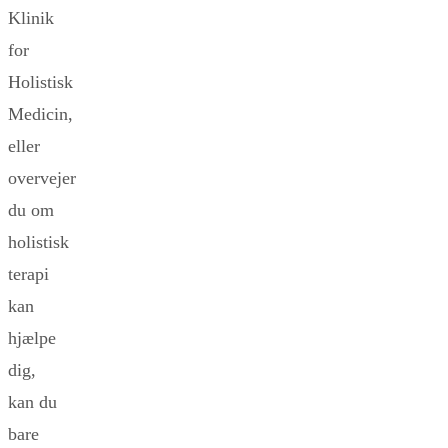
Klinik
for
Holistisk
Medicin,
eller
overvejer
du om
holistisk
terapi
kan
hjælpe
dig,
kan du
bare