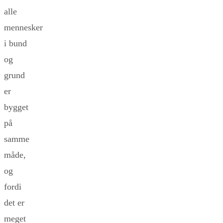
alle
mennesker
i bund
og
grund
er
bygget
på
samme
måde,
og
fordi
det er
meget