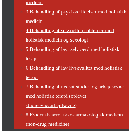
medicin
3 Behandling af psykiske lidelser med holistisk
medicin
4 Behandling af seksuelle problemer med
holistisk medicin og sexologi
5 Behandling af lavt selvværd med holistisk
terapi
6 Behandling af lav livskvalitet med holistisk
terapi
7 Behandling af nedsat studie- og arbejdsevne
med holistisk terapi (oplevet
studieevne/arbejdsevne)
8 Evidensbaseret ikke-farmakologisk medicin
(non-drug medicine)