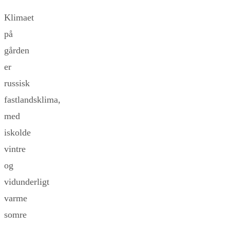
Klimaet
på
gården
er
russisk
fastlandsklima,
med
iskolde
vintre
og
vidunderligt
varme
somre