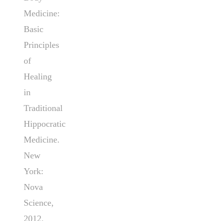
Medicine:
Basic
Principles
of
Healing
in
Traditional
Hippocratic
Medicine.
New
York:
Nova
Science,
2012.