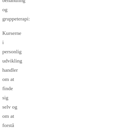
behandling
og
gruppeterapi:
Kurserne
i
personlig
udvikling
handler
om at
finde
sig
selv og
om at
forstå