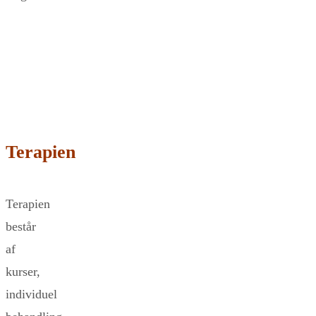
Terapien
Terapien
består
af
kurser,
individuel