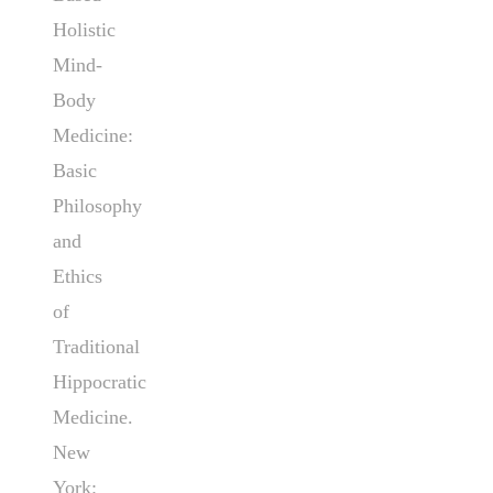
Holistic
Mind-
Body
Medicine:
Basic
Philosophy
and
Ethics
of
Traditional
Hippocratic
Medicine.
New
York: