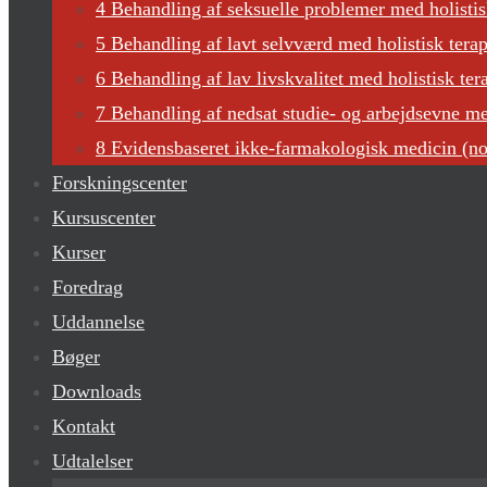
4 Behandling af seksuelle problemer med holisti
5 Behandling af lavt selvværd med holistisk terap
6 Behandling af lav livskvalitet med holistisk ter
7 Behandling af nedsat studie- og arbejdsevne med
8 Evidensbaseret ikke-farmakologisk medicin (n
Forskningscenter
Kursuscenter
Kurser
Foredrag
Uddannelse
Bøger
Downloads
Kontakt
Udtalelser