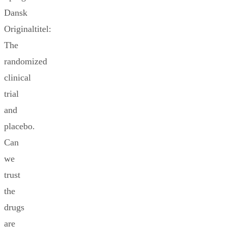
Dansk
Originaltitel:
The
randomized
clinical
trial
and
placebo.
Can
we
trust
the
drugs
are