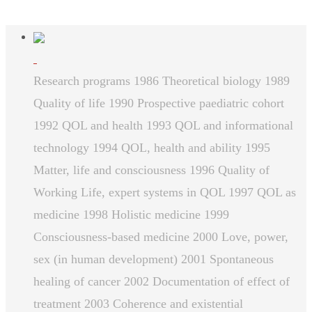
Research programs 1986 Theoretical biology 1989
Quality of life 1990 Prospective paediatric cohort
1992 QOL and health 1993 QOL and informational
technology 1994 QOL, health and ability 1995
Matter, life and consciousness 1996 Quality of
Working Life, expert systems in QOL 1997 QOL as
medicine 1998 Holistic medicine 1999
Consciousness-based medicine 2000 Love, power,
sex (in human development) 2001 Spontaneous
healing of cancer 2002 Documentation of effect of
treatment 2003 Coherence and existential