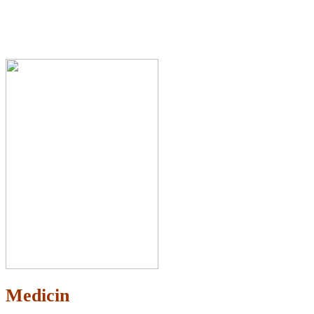
Medicin