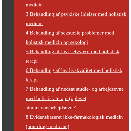
medicin
3 Behandling af psykiske lidelser med holistisk
medicin
4 Behandling af seksuelle problemer med
holistisk medicin og sexologi
5 Behandling af lavt selvværd med holistisk
terapi
6 Behandling af lav livskvalitet med holistisk
terapi
7 Behandling af nedsat studie- og arbejdsevne
med holistisk terapi (oplevet
studieevne/arbejdsevne)
8 Evidensbaseret ikke-farmakologisk medicin
(non-drug medicine)