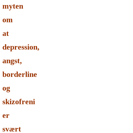
myten
om
at
depression,
angst,
borderline
og
skizofreni
er
svært