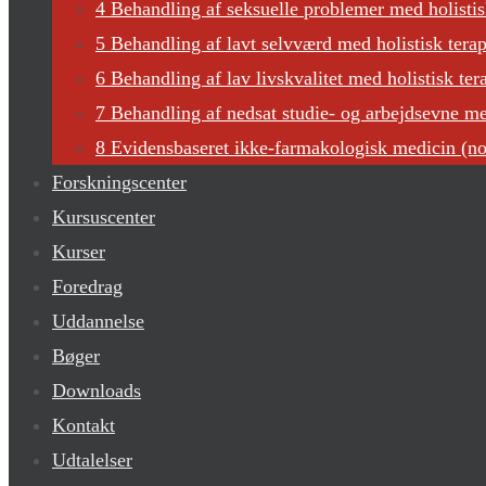
4 Behandling af seksuelle problemer med holisti
5 Behandling af lavt selvværd med holistisk terap
6 Behandling af lav livskvalitet med holistisk ter
7 Behandling af nedsat studie- og arbejdsevne med
8 Evidensbaseret ikke-farmakologisk medicin (n
Forskningscenter
Kursuscenter
Kurser
Foredrag
Uddannelse
Bøger
Downloads
Kontakt
Udtalelser