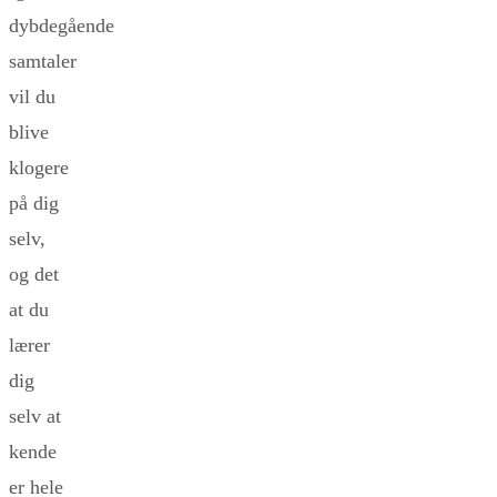
dybdegående
samtaler
vil du
blive
klogere
på dig
selv,
og det
at du
lærer
dig
selv at
kende
er hele