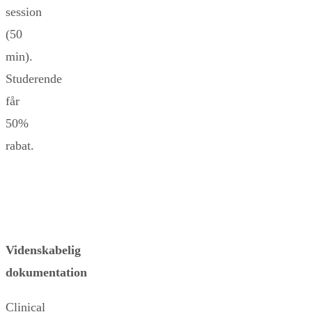
session
(50
min).
Studerende
får
50%
rabat.
Videnskabelig
dokumentation
Clinical