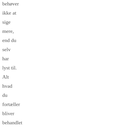
behøver
ikke at
sige
mere,
end du
selv
har
lyst til.
Alt
hvad
du
fortæller
bliver
behandlet