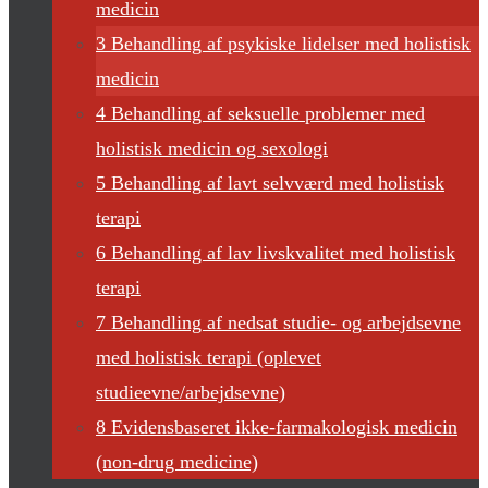
medicin
3 Behandling af psykiske lidelser med holistisk
medicin
4 Behandling af seksuelle problemer med
holistisk medicin og sexologi
5 Behandling af lavt selvværd med holistisk
terapi
6 Behandling af lav livskvalitet med holistisk
terapi
7 Behandling af nedsat studie- og arbejdsevne
med holistisk terapi (oplevet
studieevne/arbejdsevne)
8 Evidensbaseret ikke-farmakologisk medicin
(non-drug medicine)