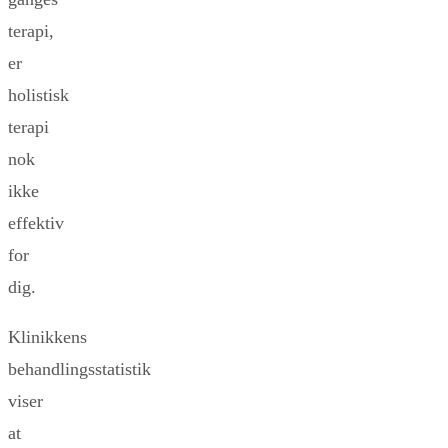
terapi,
er
holistisk
terapi
nok
ikke
effektiv
for
dig.
Klinikkens
behandlingsstatistik
viser
at