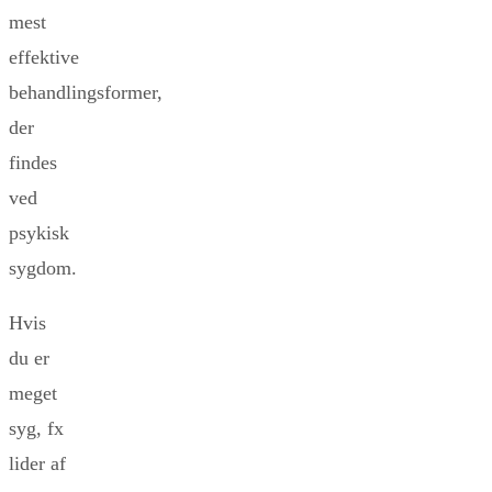
mest
effektive
behandlingsformer,
der
findes
ved
psykisk
sygdom.
Hvis
du er
meget
syg, fx
lider af