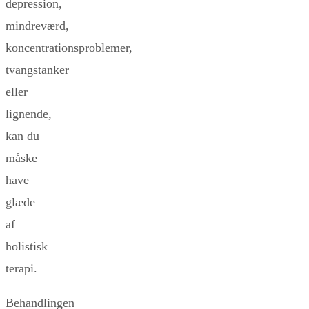
depression,
mindreværd,
koncentrationsproblemer,
tvangstanker
eller
lignende,
kan du
måske
have
glæde
af
holistisk
terapi.
Behandlingen