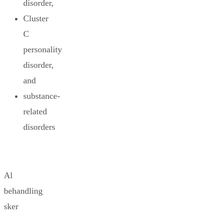
disorder,
Cluster
C
personality
disorder,
and
substance-
related
disorders
Al
behandling
sker