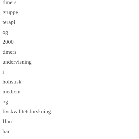
timers
gruppe
terapi
og
2000
timers
undervisning
i
holistisk
medicin
og
livskvalitetsforskning.
Han
har