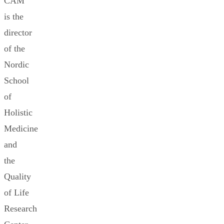
CAM
is the
director
of the
Nordic
School
of
Holistic
Medicine
and
the
Quality
of Life
Research