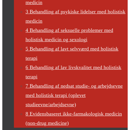
medicin
3 Behandling af psykiske lidelser med holistisk
medicin
4 Behandling af seksuelle problemer med
holistisk medicin og sexologi
5 Behandling af lavt selvværd med holistisk
terapi
6 Behandling af lav livskvalitet med holistisk
terapi
7 Behandling af nedsat studie- og arbejdsevne
med holistisk terapi (oplevet
studieevne/arbejdsevne)
8 Evidensbaseret ikke-farmakologisk medicin
(non-drug medicine)