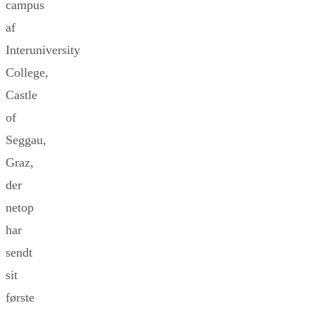
campus
af
Interuniversity
College,
Castle
of
Seggau,
Graz,
der
netop
har
sendt
sit
første