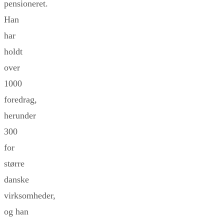
pensioneret.
Han
har
holdt
over
1000
foredrag,
herunder
300
for
større
danske
virksomheder,
og han