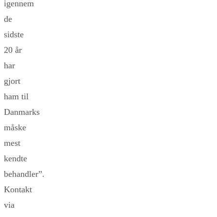
igennem
de
sidste
20 år
har
gjort
ham til
Danmarks
måske
mest
kendte
behandler”.
Kontakt
via