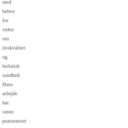
med
behov
for
viden
om
livskvalitet
og
holistisk
sundhed.
Hans
arbejde
har
været
præsenteret