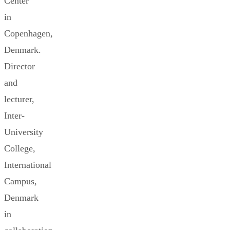
Center
in
Copenhagen,
Denmark.
Director
and
lecturer,
Inter-
University
College,
International
Campus,
Denmark
in