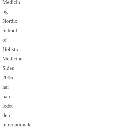
Medicin
og
Nordic
School
of
Holistic
Medicine.
Siden
2006
har
han
ledet
den
internationale