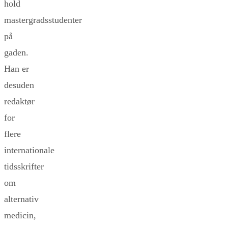
hold
mastergradsstudenter
på
gaden.
Han er
desuden
redaktør
for
flere
internationale
tidsskrifter
om
alternativ
medicin,