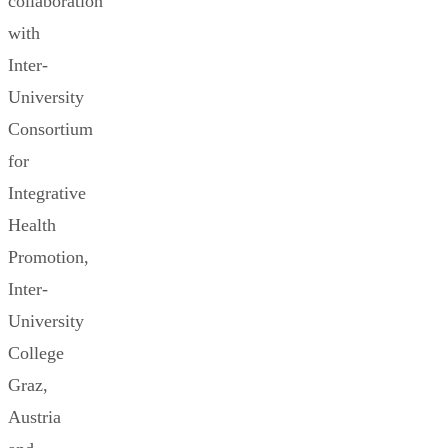
collaboration
with
Inter-
University
Consortium
for
Integrative
Health
Promotion,
Inter-
University
College
Graz,
Austria