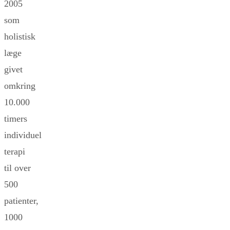
2005
som
holistisk
læge
givet
omkring
10.000
timers
individuel
terapi
til over
500
patienter,
1000