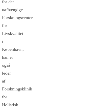
for det
uafhængige
Forskningscenter
for
Livskvalitet
i
København;
han er
også
leder
af
Forskningsklinik
for
Holistisk