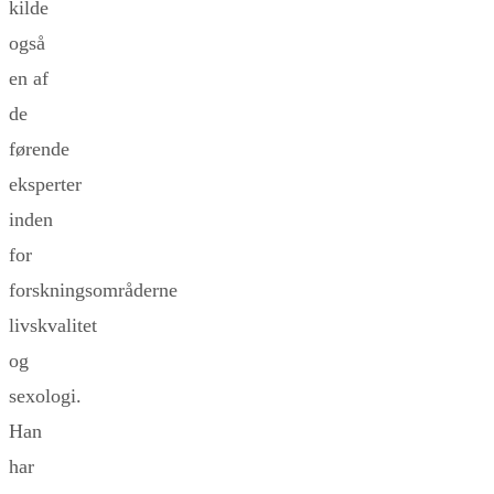
kilde
også
en af
de
førende
eksperter
inden
for
forskningsområderne
livskvalitet
og
sexologi.
Han
har