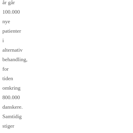
år går
100.000
nye
patienter
i
alternativ
behandling,
for
tiden
omkring
800.000
danskere.
Samtidig
stiger