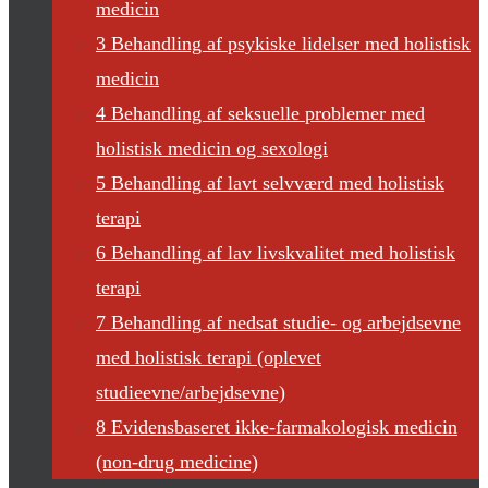
medicin
3 Behandling af psykiske lidelser med holistisk
medicin
4 Behandling af seksuelle problemer med
holistisk medicin og sexologi
5 Behandling af lavt selvværd med holistisk
terapi
6 Behandling af lav livskvalitet med holistisk
terapi
7 Behandling af nedsat studie- og arbejdsevne
med holistisk terapi (oplevet
studieevne/arbejdsevne)
8 Evidensbaseret ikke-farmakologisk medicin
(non-drug medicine)