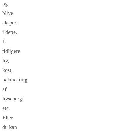
og
blive
ekspert
i dette,
fx
tidligere
liv,
kost,
balancering
af
livsenergi
etc.
Eller
du kan