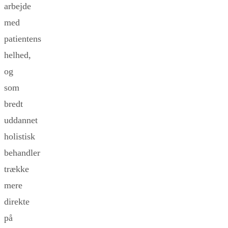
arbejde
med
patientens
helhed,
og
som
bredt
uddannet
holistisk
behandler
trække
mere
direkte
på