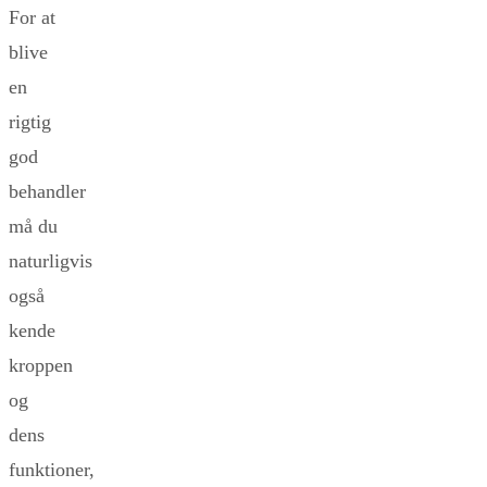
For at
blive
en
rigtig
god
behandler
må du
naturligvis
også
kende
kroppen
og
dens
funktioner,