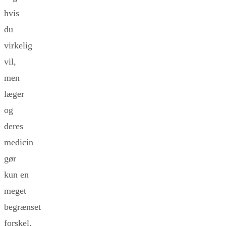
hvis
du
virkelig
vil,
men
læger
og
deres
medicin
gør
kun en
meget
begrænset
forskel,