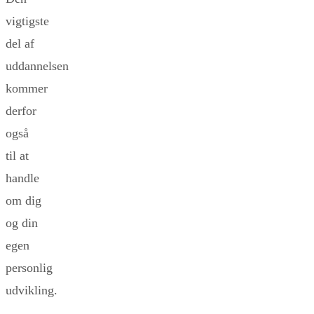
vigtigste
del af
uddannelsen
kommer
derfor
også
til at
handle
om dig
og din
egen
personlig
udvikling.