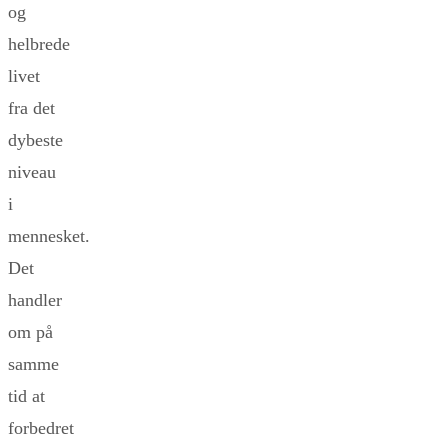
og
helbrede
livet
fra det
dybeste
niveau
i
mennesket.
Det
handler
om på
samme
tid at
forbedret