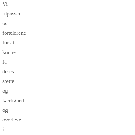
Vi
tilpasser
os
forældrene
for at
kunne
få
deres
støtte
og
kærlighed
og
overleve
i