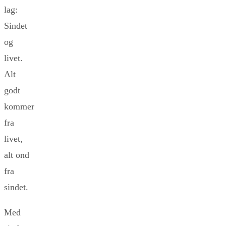
lag:
Sindet
og
livet.
Alt
godt
kommer
fra
livet,
alt ond
fra
sindet.
Med