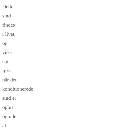
Dette
sind
findes
i livet,
og
viser
sig
først
når det
konditionerede
sind er
opløst
og ude
af