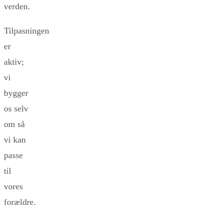
verden.
Tilpasningen
er
aktiv;
vi
bygger
os selv
om så
vi kan
passe
til
vores
forældre.