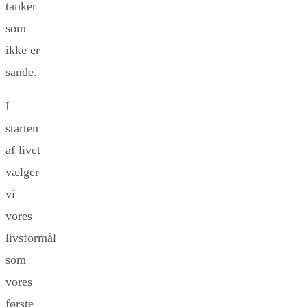
tanker
som
ikke er
sande.
I
starten
af livet
vælger
vi
vores
livsformål
som
vores
første