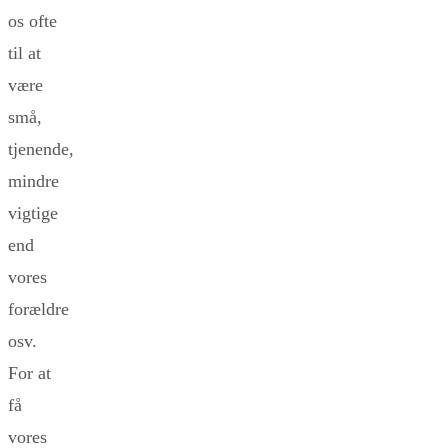
os ofte
til at
være
små,
tjenende,
mindre
vigtige
end
vores
forældre
osv.
For at
få
vores