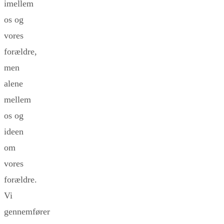
imellem
os og
vores
forældre,
men
alene
mellem
os og
ideen
om
vores
forældre.
Vi
gennemfører