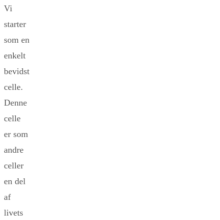
Vi
starter
som en
enkelt
bevidst
celle.
Denne
celle
er som
andre
celler
en del
af
livets