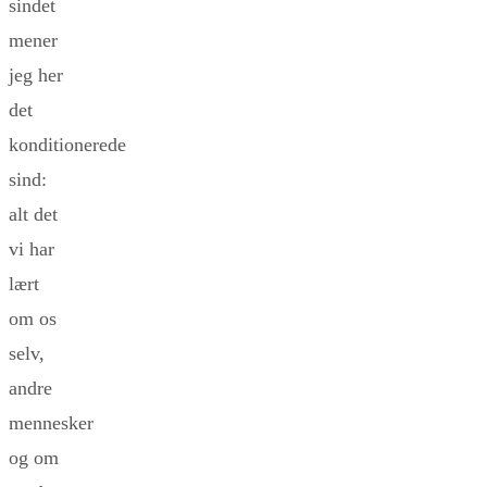
sindet
mener
jeg her
det
konditionerede
sind:
alt det
vi har
lært
om os
selv,
andre
mennesker
og om