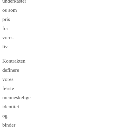
underkaster
os som
pris
for
vores
liv.
Kontrakten
definere
vores
første
menneskelige
identitet
og
binder