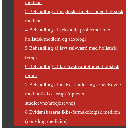
medicin
3 Behandling af psykiske lidelser med holistisk
medicin
4 Behandling af seksuelle problemer med
holistisk medicin og sexologi
5 Behandling af lavt selvværd med holistisk
terapi
6 Behandling af lav livskvalitet med holistisk
terapi
7 Behandling af nedsat studie- og arbejdsevne
med holistisk terapi (oplevet
studieevne/arbejdsevne)
8 Evidensbaseret ikke-farmakologisk medicin
(non-drug medicine)