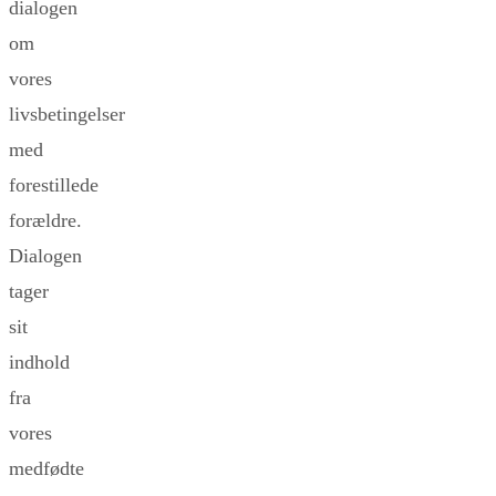
dialogen
om
vores
livsbetingelser
med
forestillede
forældre.
Dialogen
tager
sit
indhold
fra
vores
medfødte