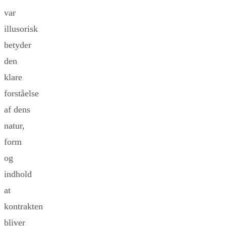
var
illusorisk
betyder
den
klare
forståelse
af dens
natur,
form
og
indhold
at
kontrakten
bliver