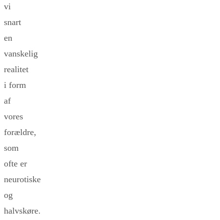
vi
snart
en
vanskelig
realitet
i form
af
vores
forældre,
som
ofte er
neurotiske
og
halvskøre.