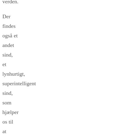
verden.
Der
findes
også et
andet
sind,
et
lynhurtigt,
superintelligent
sind,
som
hjælper
os til
at