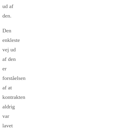
ud af
den.
Den
enkleste
vej ud
af den
er
forståelsen
af at
kontrakten
aldrig
var
lavet